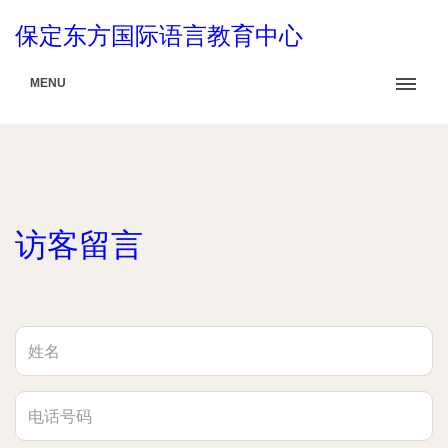
保定东方国际语言教育中心
MENU
访客留言