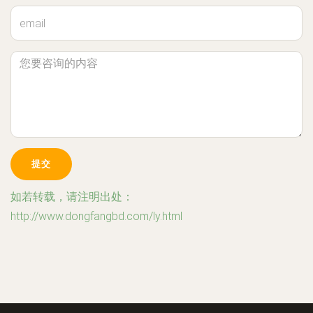
如若转载，请注明出处：
http://www.dongfangbd.com/ly.html