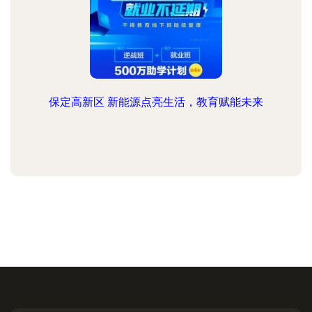
保定高新区 新能源点亮生活，教育赋能未来