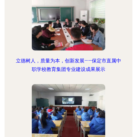
立德树人，质量为本，创新发展——保定市直属中
职学校教育集团专业建设成果展示