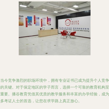
在当今竞争激烈的职场环境中，拥有专业证书已成为提升个人竞
力的关键。对于保定地区的学子而言，选择一个可靠的教育机构
关重要。播谷教育凭借其优质的教学服务和丰富的办学经验，成
众多考证人士的首选，让您在求学路上真正放心。