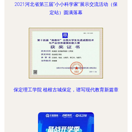
2021河北省第三届“小小科学家”展示交流活动（保
定站）圆满落幕
保定理工学院 植根古城保定，谱写现代教育新篇章