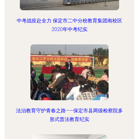
中考战疫赴全力 保定市二中分校教育集团南校区
2020年中考纪实
法治教育守护青春之路——保定市县两级检察院多
形式普法教育纪实