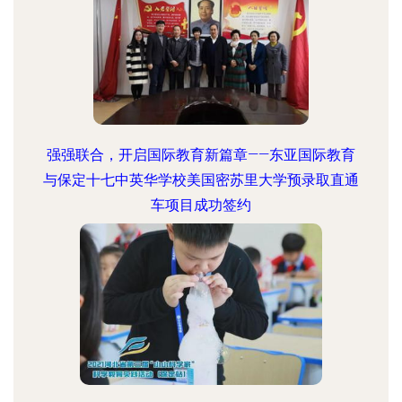
强强联合，开启国际教育新篇章——东亚国际教育
与保定十七中英华学校美国密苏里大学预录取直通
车项目成功签约