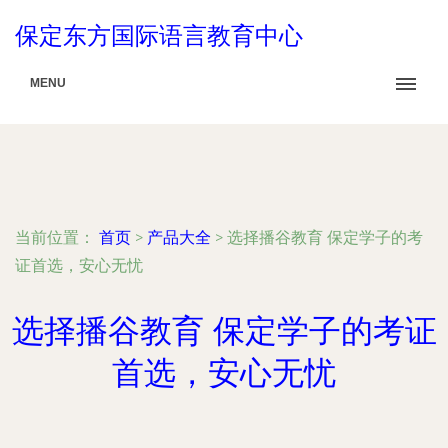
保定东方国际语言教育中心
MENU
当前位置：
首页
>
产品大全
>
选择播谷教育 保定学子的考
证首选，安心无忧
选择播谷教育 保定学子的考证
首选，安心无忧