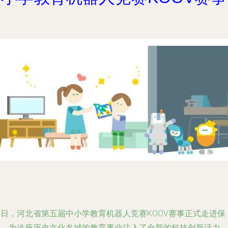
近日，河北省第五届中小学教育机器人竞赛KOOV赛事正式走进保
定，为这座历史文化名城的教育事业注入了全新的科技创新活力