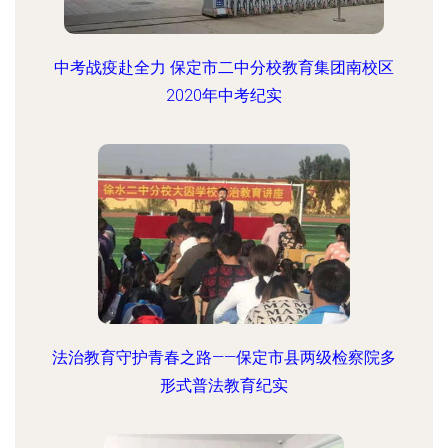
中考战疫赴全力 保定市二中分校教育集团南校区
2020年中考纪实
法治教育守护青春之路——保定市县两级检察院多
形式普法教育纪实