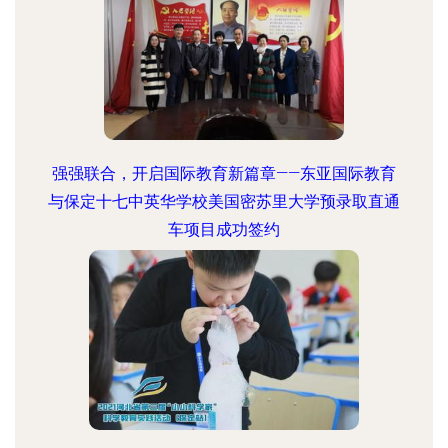
强强联合，开启国际教育新篇章——东亚国际教育
与保定十七中英华学校美国密苏里大学预录取直通
车项目成功签约