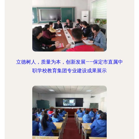
立德树人，质量为本，创新发展——保定市直属中
职学校教育集团专业建设成果展示