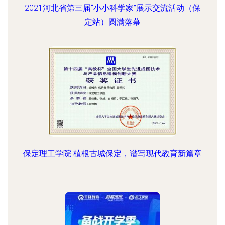
2021河北省第三届“小小科学家”展示交流活动（保
定站）圆满落幕
保定理工学院 植根古城保定，谱写现代教育新篇章