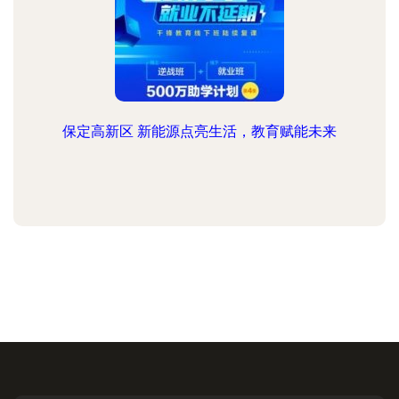
保定高新区 新能源点亮生活，教育赋能未来