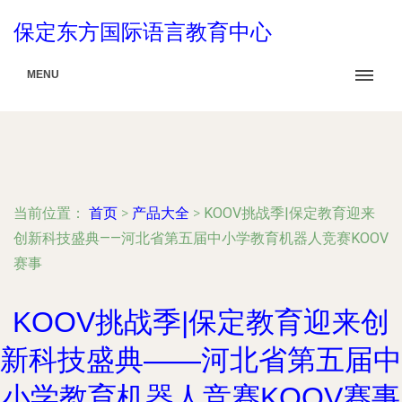
保定东方国际语言教育中心
MENU
当前位置：
首页
>
产品大全
>
KOOV挑战季|保定教育迎来
创新科技盛典——河北省第五届中小学教育机器人竞赛KOOV
赛事
KOOV挑战季|保定教育迎来创
新科技盛典——河北省第五届中
小学教育机器人竞赛KOOV赛事